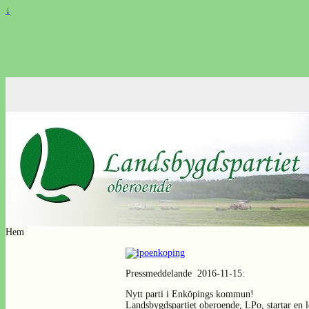
↓
Hem
Pressmeddelande 2016-11-15:
Nytt parti i Enköpings kommun!
Landsbygdspartiet oberoende, LPo, startar en